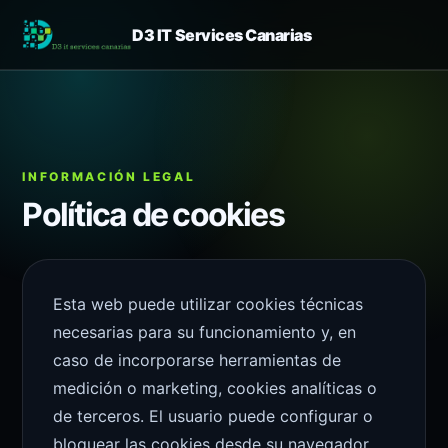
D3 IT Services Canarias
INFORMACIÓN LEGAL
Política de cookies
Esta web puede utilizar cookies técnicas
necesarias para su funcionamiento y, en
caso de incorporarse herramientas de
medición o marketing, cookies analíticas o
de terceros. El usuario puede configurar o
bloquear las cookies desde su navegador.