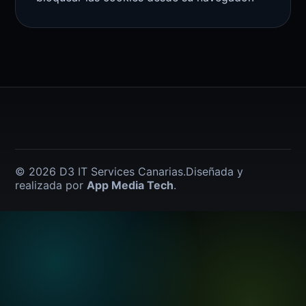
© 2026 D3 IT Services Canarias.
Diseñada y
realizada por
App Media Tech
.